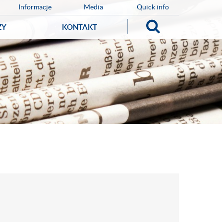
Informacje
Media
Quick info
ZY
KONTAKT